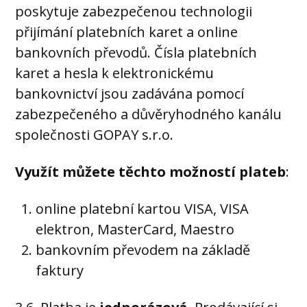
poskytuje zabezpečenou technologii
přijímání platebních karet a online
bankovních převodů. Čísla platebních
karet a hesla k elektronickému
bankovnictví jsou zadávána pomocí
zabezpečeného a důvěryhodného kanálu
společnosti GOPAY s.r.o.
Využít můžete těchto možností plateb
:
online platební kartou VISA, VISA
elektron, MasterCard, Maestro
bankovním převodem na základě
faktury