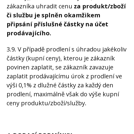
zákazníka uhradit cenu
za produkt/zboží
či službu je splněn okamžikem
připsání příslušné částky na účet
prodávajícího.
3.9. V případě prodlení s úhradou jakékoliv
částky (kupní ceny), kterou je zákazník
povinen zaplatit, se zákazník zavazuje
zaplatit prodávajícímu úrok z prodlení ve
výši 0,1% z dlužné částky za každý den
prodlení, maximálně však do výše kupní
ceny produktu/zboží/služby.