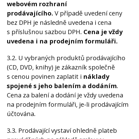
webovém rozhraní
prodávajícího.
V případě uvedení ceny
bez DPH je následně uvedena i cena
s příslušnou sazbou DPH.
Cena je vždy
uvedena i na prodejním formuláři.
3.2. U vybraných produktů prodávajícího
(CD, DVD, knihy) je zákazník společně
s cenou povinen zaplatit i
náklady
spojené s jeho balením a dodáním
.
Cena za balení a dodání je vždy uvedena
na prodejním formuláři, je-li prodávajícím
účtována.
3.3. Prodávající vystaví ohledně plateb