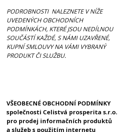
PODROBNOSTI NALEZNETE V NÍŽE
UVEDENÝCH OBCHODNÍCH
PODMÍNKÁCH, KTERÉ JSOU NEDÍLNOU
SOUČÁSTÍ KAŽDÉ, S NÁMI UZAVŘENÉ,
KUPNÍ SMLOUVY NA VÁMI VYBRANÝ
PRODUKT ČI SLUŽBU.
VŠEOBECNÉ OBCHODNÍ PODMÍNKY
společnosti Celistvá prosperita s.r.o.
pro prodej informačních produktů
a služeb s použitím internetu