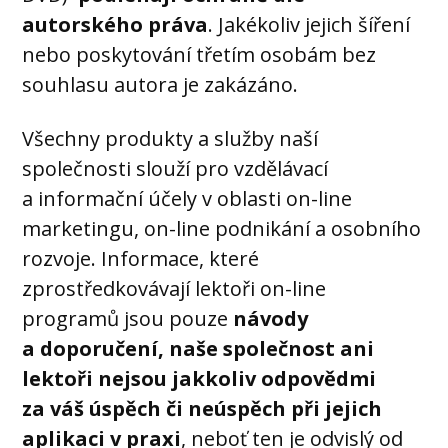
autorského práva
. Jakékoliv jejich šíření
nebo poskytování třetím osobám bez
souhlasu autora je zakázáno.
Všechny produkty a služby naší
společnosti slouží pro vzdělávací
a informační účely v oblasti on-line
marketingu, on-line podnikání a osobního
rozvoje. Informace, které
zprostředkovávají lektoři on-line
programů jsou pouze
návody
a doporučení, naše společnost ani
lektoři nejsou jakkoliv odpovědmi
za váš úspěch či neúspěch při jejich
aplikaci v praxi
, neboť ten je odvislý od