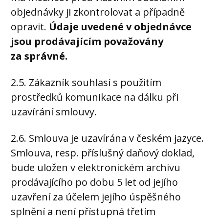
objednávky ji zkontrolovat a případně
opravit.
Údaje uvedené v objednávce
jsou prodávajícím považovány
za správné.
2.5. Zákazník souhlasí s použitím
prostředků komunikace na dálku při
uzavírání smlouvy.
2.6. Smlouva je uzavírána v českém jazyce.
Smlouva, resp. příslušný daňový doklad,
bude uložen v elektronickém archivu
prodávajícího po dobu 5 let od jejího
uzavření za účelem jejího úspěšného
splnění a není přístupná třetím