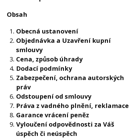
Obsah
Obecná ustanovení
Objednávka a Uzavření kupní
smlouvy
Cena, způsob úhrady
Dodací podmínky
Zabezpečení, ochrana autorských
práv
Odstoupení od smlouvy
Práva z vadného plnění, reklamace
Garance vrácení peněz
Vyloučení odpovědnosti za Váš
úspěch či neúspěch