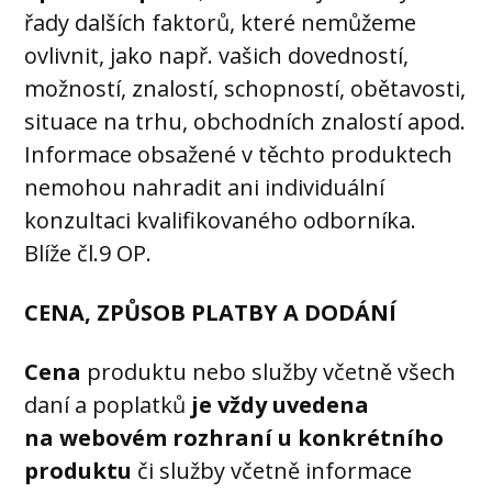
řady dalších faktorů, které nemůžeme
ovlivnit, jako např. vašich dovedností,
možností, znalostí, schopností, obětavosti,
situace na trhu, obchodních znalostí apod.
Informace obsažené v těchto produktech
nemohou nahradit ani individuální
konzultaci kvalifikovaného odborníka.
Blíže čl.9 OP.
CENA, ZPŮSOB PLATBY A DODÁNÍ
Cena
produktu nebo služby včetně všech
daní a poplatků
je vždy uvedena
na webovém rozhraní u konkrétního
produktu
či služby včetně informace